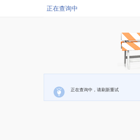
正在查询中
正在查询中，请刷新重试